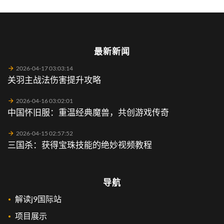
最新新闻
2026-04-17 03:03:14
关羽主战法伤害提升攻略
2026-04-16 03:02:01
中国怀旧服：重温经典魔兽，共创游戏传奇
2026-04-15 02:57:52
三国杀：获得宝珠技能的绝妙视频教程
导航
解读j9国际站
项目展示