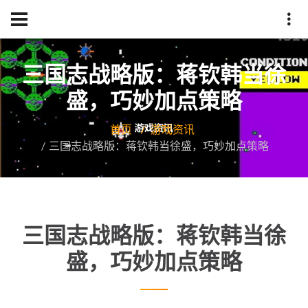
三国志战略版：蒋钦韩当徐
盛，巧妙加点策略
首页
游戏资讯
三国志战略版：蒋钦韩当徐盛，巧妙加点策略
三国志战略版：蒋钦韩当徐
盛，巧妙加点策略