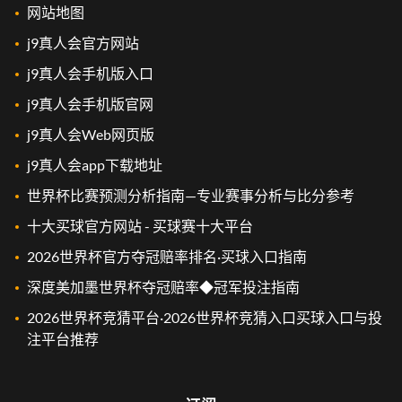
网站地图
j9真人会官方网站
j9真人会手机版入口
j9真人会手机版官网
j9真人会Web网页版
j9真人会app下载地址
世界杯比赛预测分析指南—专业赛事分析与比分参考
十大买球官方网站 - 买球赛十大平台
2026世界杯官方夺冠赔率排名·买球入口指南
深度美加墨世界杯夺冠赔率◆冠军投注指南
2026世界杯竞猜平台·2026世界杯竞猜入口买球入口与投
注平台推荐