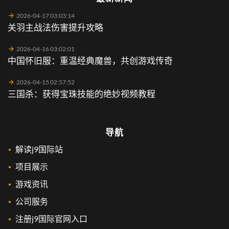
2026-04-17 03:03:14
关羽主战法伤害提升攻略
2026-04-16 03:02:01
中国怀旧服：重温经典魔兽，共创游戏传奇
2026-04-15 02:57:52
三国杀：获得宝珠技能的绝妙视频教程
导航
解读j9国际站
项目展示
游戏资讯
公司服务
注册j9国际官网入口