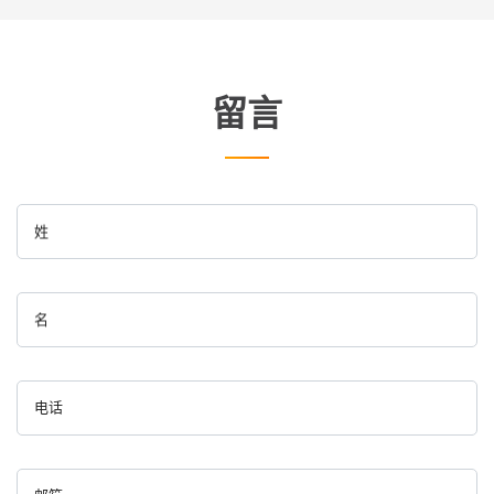
留言
姓
名
电话